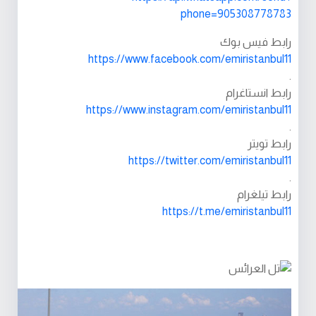
phone=905308778783
رابط فيس بوك
https://www.facebook.com/emiristanbul11
.
رابط انستاغرام
https://www.instagram.com/emiristanbul11
.
رابط تويتر
https://twitter.com/emiristanbul11
.
رابط تيلغرام
https://t.me/emiristanbul11