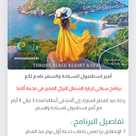
أمير اسطنبول للسياحة والسفر تقدم لكم
برنامج سياحي لزيارة الشمال التركي المميز في مدينة ألانيا .
رحلة عيد الفطر المبارك إلى ألانيا في أنطاليا لمدة 3 ليالي 4 أيام
مع أمير اسطنبول للسياحة والسفر.
تفاصيل البرنامج :
1- الإنطلاق برا ضمن باصات حديثة أول يوم عيد الفطر