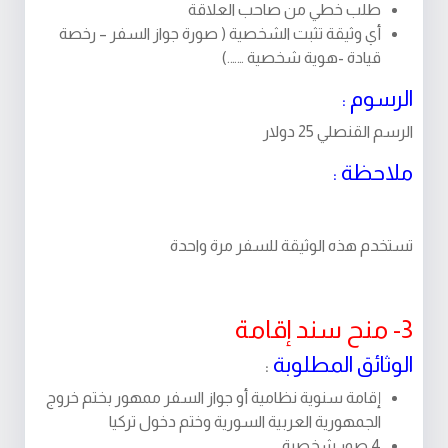
طلب خطي من صاحب العلاقة
أي وثيقة تثبت الشخصية ( صورة جواز السفر – رخصة
قيادة -هوية شخصية …….)
الرسوم :
الرسم القنصلي 25 دولار
ملاحظة :
تستخدم هذه الوثيقة للسفر مرة واحدة
3- منح سند إقامة
الوثائق المطلوبة
:
إقامة سنوية نظامية أو جواز السفر ممهور بختم خروج
الجمهورية العربية السورية وختم دخول تركيا
4 صور شخصية