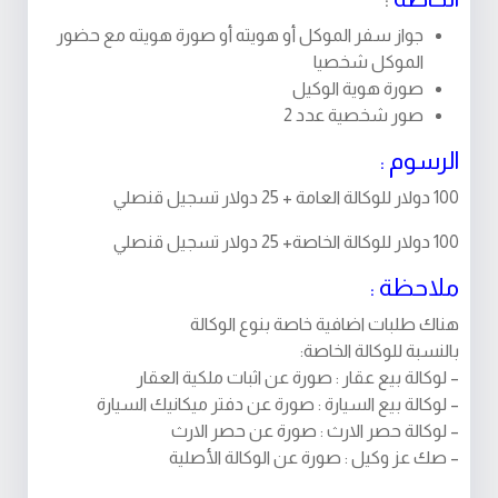
جواز سفر الموكل أو هويته أو صورة هويته مع حضور
الموكل شخصيا
صورة هوية الوكيل
صور شخصية عدد 2
الرسوم :
100 دولار للوكالة العامة + 25 دولار تسجيل قنصلي
100 دولار للوكالة الخاصة+ 25 دولار تسجيل قنصلي
ملاحظة :
هناك طلبات اضافية خاصة بنوع الوكالة
بالنسبة للوكالة الخاصة:
– لوكالة بيع عقار : صورة عن اثبات ملكية العقار
– لوكالة بيع السيارة : صورة عن دفتر ميكانيك السيارة
– لوكالة حصر الارث : صورة عن حصر الارث
– صك عز وكيل : صورة عن الوكالة الأصلية