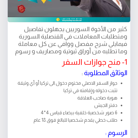
كثير من الأخوة السوريين يجهلون تفاصيل
ومتطلبات المعاملات في القنصلية السورية
فيمايلي شرح مفصل ووافي عن كل معاملة
وما تطلبه من أوراق ثبوتية ومصاريف و رسوم
1- منح جوازات السفر
الوثائق المطلوبة
:
جواز السفر الاصلي مختوم دخول الى تركيا أو أي وثيقة
تثبت دخوله وإقامته في تركيا
هوية صاحب العلاقة
دفتر الجيش
6 صور شخصية خلفية بيضاء قياس 4*4
طلب خطي يقدم شخصيا للبالغ فوق 18 عام
الرسوم :