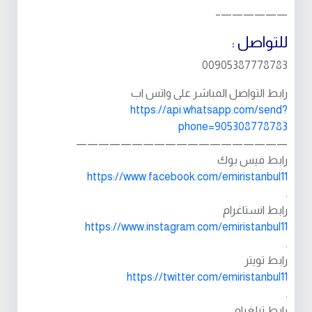
——————–
للتواصل :
00905387778783
رابط التواصل المباشر على واتس اب
https://api.whatsapp.com/send?
phone=905308778783
———————————————————
رابط فيس بوك
https://www.facebook.com/emiristanbul11
.
رابط انستاغرام
https://www.instagram.com/emiristanbul11
.
رابط تويتر
https://twitter.com/emiristanbul11
.
رابط تيلغرام