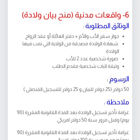
6- واقعات مدنية (منح بيان ولادة)
الوثائق المطلوبة
:
جواز سفر الأب والأم + دفتر العائلة أو عقد الزواج
شهادة الولادة مصدقة من الولاية التي تمت فيها
الولادة
صورة شخصية عدد 2 للأب
وثيقة اثبات شخصية مقدم الطلب
الرسوم :
50 دولار (25 دولار للبيان و 25 دولار للتسجيل القنصلي )
ملاحظة :
غرامة تأخير تسجيل الولادة بعد المدة القانونية المقررة (90
يوم) وقبل مرور سنة 50 دولار امريكي
غرامة تأخير تسجيل الولادة بعد المدة القانونية المقررة (90
يوم) وبعد مرور سنة 100 دولار امريكي