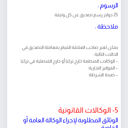
الرسوم :
25 دولار رسم تصديق عن كل وثيقة
ملاحظة :
يمكن لغير صاحب العلاقة القيام بمعاملة التصديق في
الحالات التالية :
– الوكالات المنظمة خارج تركيا أو خارج القنصلية في تركيا
– الفواتير التجارية
– ضبط الشرطة
5- الوكالات القانونية
الوثائق المطلوبة لإجراء الوكالة العامة أو
الخاصة
: