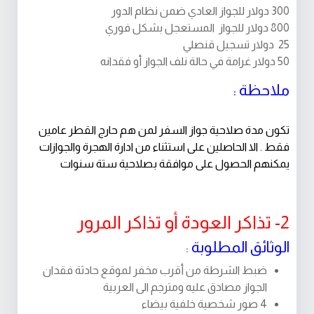
300 دولار للجواز العادي ضمن نظام الدور
800 دولار للجواز المستعجل بشكل فوري
25 دولار تسجيل قنصلي
50 دولار غرامة في حالة نلف الجواز أو فقدانه
ملاحظة :
تكون مدة صلاحية جواز السفر لمن هم حارج القطر عامين
فقط . الا الحاصلين على استثناء من ادارة الهجرة والجوازات
يمكنهم الحصول على موافقة بصلاحية ستة سنوات
2- تذاكر العودة أو تذاكر المرور
الوثائق المطلوبة
:
ضبط الشرطة من أقرب مخفر لموقع حادثة فقدان
الجواز مصادق عليه ومترجم الى العربية
4 صور شخصية خلفية بيضاء