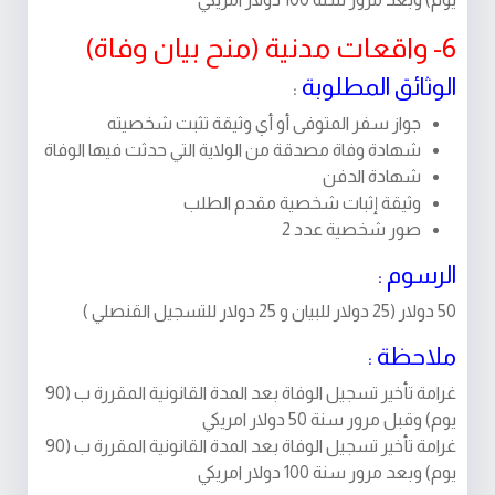
6- واقعات مدنية (منح بيان وفاة)
الوثائق المطلوبة
:
جواز سفر المتوفى أو أي وثيقة تثبت شخصيته
شهادة وفاة مصدقة من الولاية التي حدثت فيها الوفاة
شهادة الدفن
وثيقة إثبات شخصية مقدم الطلب
صور شخصية عدد 2
الرسوم :
50 دولار (25 دولار للبيان و 25 دولار للتسجيل القنصلي )
ملاحظة :
غرامة تأخير تسجيل الوفاة بعد المدة القانونية المقررة ب (90
يوم) وقبل مرور سنة 50 دولار امريكي
غرامة تأخير تسجيل الوفاة بعد المدة القانونية المقررة ب (90
يوم) وبعد مرور سنة 100 دولار امريكي