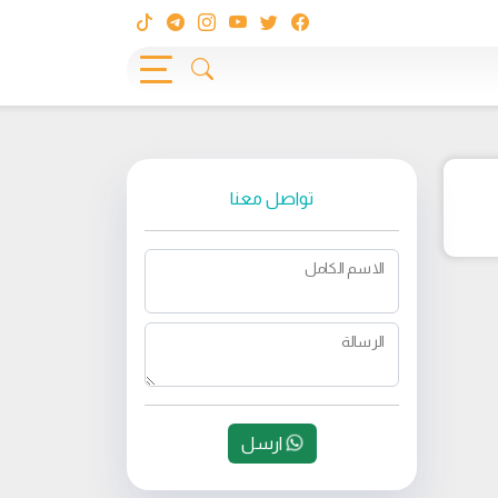
تواصل معنا
الاسم الكامل
الرسالة
ارسل