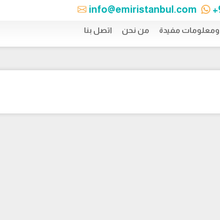
info@emiristanbul.com
+
 ومعلومات مفيدة
من نحن
اتصل بنا