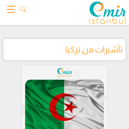
Ski
t
conten
تأشيرات من تركيا