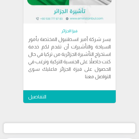
فيزا الجزائر
يسر شركة أمير اسطنبول المختصة بأمور
السياحة والتأشيرات أن تقدم لكم خدمة
استخراج التأشيرة الجزائرية من تركيا في حال
كنت حاصلاُ على الجنسية التركية وترغب في
الحصول على فيزة الجزائر ماعليك سوى
التواصل معنا
التفاصيل