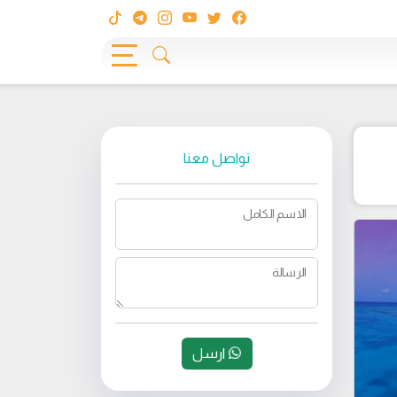
تواصل معنا
الاسم الكامل
الرسالة
ارسل