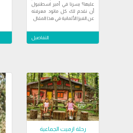
عليها؟ يسرنا في أمير اسطنبول
أن نقدم لك كل ماتود معرفته
عن الفيزا الألمانية في هذا المقال
التفاصيل
رحلة ازميت الجماعية