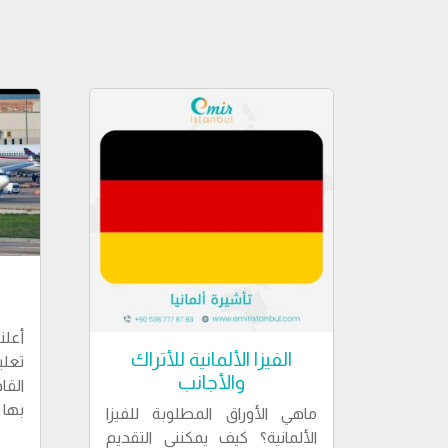
أعل
الفيزا الألمانية للأتراك
تعل
والأجانب
القا
بها بدءًا 
ماهي الأوراق المطلوبة للفيزا
الألمانية؟ كيف يمكنني التقديم