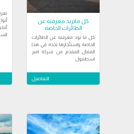
تعر
أنوا
كل ماتريد معرفته عن
الطائرات الخاصة
أثنا
السي
كل ما تود معرفته عن الطائرات
الخاصة واستئجارها تجده في هذا
المقال المقدم من شركة امير
اسطنبول.
التفاصيل