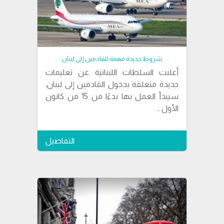
شروط جديدة مهمة للقادمين إلى لبنان
أعلنت السلطات اللبنانية عن تعليمات
جديدة متعلقة بدخول القادمين إلى لبنان،
سيبدأ العمل بها بدءًا من 15 من كانون
الأول …
التفاصيل