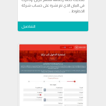
في البيان الذي تم نشره على حساب شركة
الخطوط …
التفاصيل