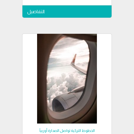
التفاصيل
الخطوط التركية تواصل الصدارة أوربياً