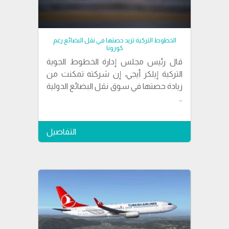
الخطوط التركية تزيد حصتها في نقل البضائع رغم
كورونا
قال رئيس مجلس إدارة الخطوط الجوية
التركية إيلكر أيجي، إن شركته تمكنت من
زيادة حصتها في سوق نقل البضائع الدولية
…
التفاصيل