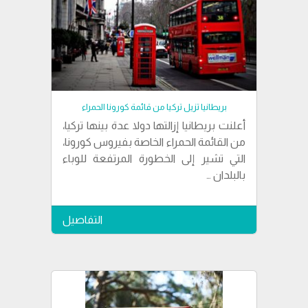
بريطانيا تزيل تركيا من قائمة كورونا الحمراء
أعلنت بريطانيا إزالتها دولا عدة بينها تركيا،
من القائمة الحمراء الخاصة بفيروس كورونا،
التي تشير إلى الخطورة المرتفعة للوباء
بالبلدان …
التفاصيل