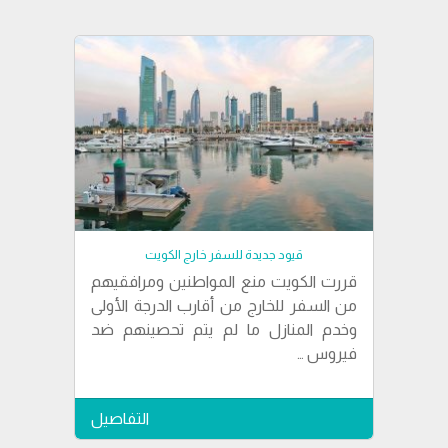
قيود جديدة للسفر خارج الكويت
قررت الكويت منع المواطنين ومرافقيهم
من السفر للخارج من أقارب الدرجة الأولى
وخدم المنازل ما لم يتم تحصينهم ضد
فيروس …
التفاصيل