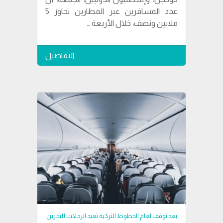
عدد المسافرين عبر المطارين تجاوز 5
ملايين ونصف، خلال الأربعة …
التفاصيل
بعد توقف لعام الخطوط التركية تعيد الرحلات للبحرين