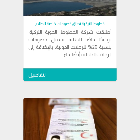
الخطوط التركية تطلق خصومات خاصة للطلاب
أطلقت شركة الخطوط الجوية التركية،
برنامجًا خاصًا للطلبة يشمل خصومات
بنسبة 20% للرحلات الدولية، بالإضافة إلى
الرحلات الداخلية أيضًا. جاء …
التفاصيل