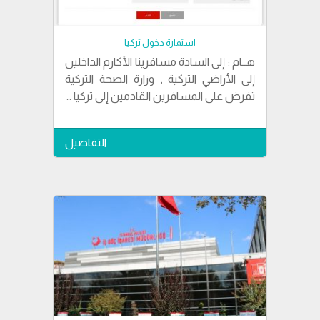
استمارة دخول تركيا
هــام : إلى السادة مسافرينا الأكارم الداخلين
إلى الأراضي التركية , وزارة الصحة التركية
تفرض على المسافرين القادمين إلى تركيا …
التفاصيل