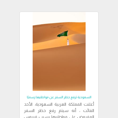
السعودية ترفع حظر السفر عن مواطنيها رسميًا
أعلنت المملكة العربية السعودية، الأحد
الفائت ، أنه سيتم رفع حظر السفر
المفروض على مواطنيها بسبب فيروس