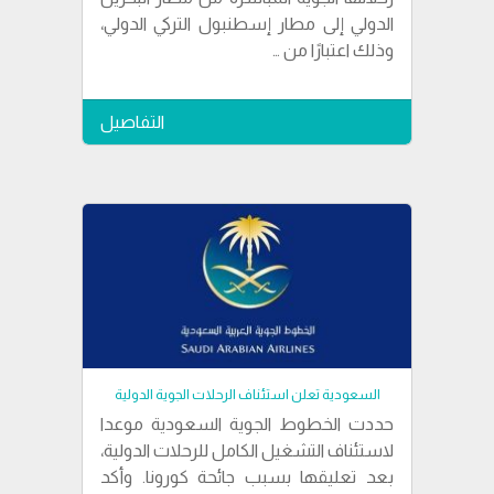
الدولي إلى مطار إسطنبول التركي الدولي،
وذلك اعتبارًا من …
التفاصيل
السعودية تعلن استئناف الرحلات الجوية الدولية
حددت الخطوط الجوية السعودية موعدا
لاستئناف التشغيل الكامل للرحلات الدولية،
بعد تعليقها بسبب جائحة كورونا. وأكد