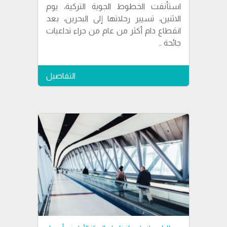
استأنفت الخطوط الجوية التركية، يوم
الاثنين، تسيير رحلاتها إلى البحرين، بعد
انقطاع دام أكثر من عام من جراء تداعيات
جائحة …
التفاصيل