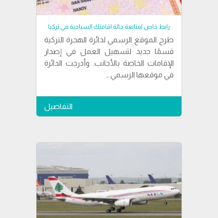
رابط خاص لمتابعة حالة اقامتك السياحية في تركيا
طرح الموقع الرسمي لدائرة الهجرة التركية
قسمًا جديد لتسهيل العمل في إصدار
الإقامات الخاصة بالأجانب. وأدرجت الدائرة
في موقعها الرسمي …
التفاصيل