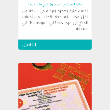
دائرة الهجرة في اسطنبول تفتح مكتباً جديداً
أعلنت دائرة الهجرة التركية في اسطنبول
نقل مكتب المراجعة للأجانب من أمنيات
الفاتح إلى مركز كومكابي ” Kumkapı” في
منطقة …
التفاصيل