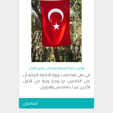
قوانين جديدة تفرضها تركيا على بعض البلدان
في بيان لها اعلنت وزارة الداخلية التركية أن
على القادمين برا وبحرا وجوا من الدول
الأخرى غير ( بنغلاديش والبرازيل …
التفاصيل