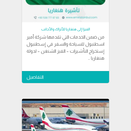
الفيزا إلى هنغاريا للأتراك والأجانب
من ضمن الخدمات التي تقدمها شركة أمير
اسطنبول للسياحة والسفر في إسطنبول
إستخراج التأشيرات – الفيز الشنغن – لدولة
هنغاريا …
التفاصيل