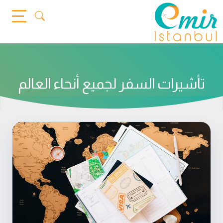
Ski
t
conten
تأشيرات السفر لجميع أنحاء العالم