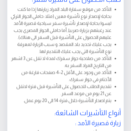
التأكد من موقع سفارة البلد المراد زيارتها إذا ما كنت
بحاجة لإصدار نوع تأشيرة معين (مثلا: حاملي الجواز التركي
ليسوا بحاجة لإصدار تأشيرة سفر سياحية قصيرة الأمد
عند رغبتهم بزيارة صربيا, أما حاملي الجواز المصري يجب
عليهم الحصول على التأشيرة قبل السفر الى هناك).
يجب عليك تحديد بلد المقصد و سبب الزيارة لمعرفة
نوع التأشيرة التي يجب عليك التقديم لها.
التأكد من صلاحية جواز سفرك لمدة لا تقل عن 3 اشهر
من التاريخ المراد السفر به.
التأكد من وجود على الأقل 2-4 صفحات فارغة من
الأختام في جواز سفرك.
تقديم الطلب للحصول على التأشيرة قبل فترة لاتقل
عن 21 يوم من موعد السفر.
يتم اصدار التأشيرة خلال فترة 14 الى 20 يوم عمل.
أنواع التأشيرات الشائعة:
زيارة قصيرة الأمد :