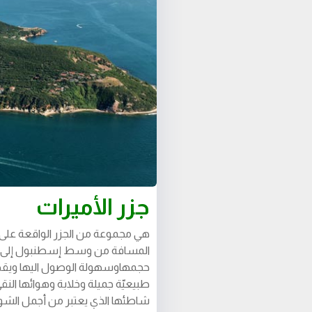
جزر الأميرات
هي مجموعة من الجزر الواقعة على 
المسافة من وسط إسطنبول إلى هذه 
حجمهاوسهولة الوصول اليها ويقصده
طبيعيّة جميلة وخلابة وهوائها الن
شاطئها الذي يعتبر من أجمل الشواطئ