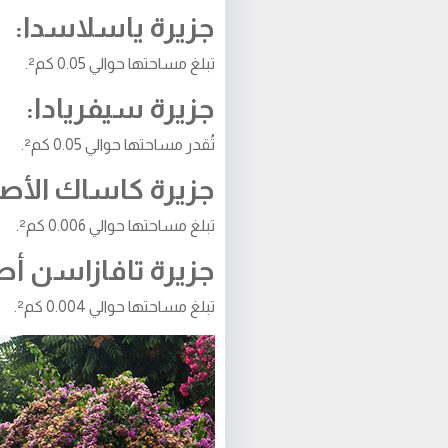
جزيرة ياسلاسدا:
تبلغ مساحتها حوالي 0.05 كم².
جزيرة سيفريادا:
تُقدر مساحتها حوالي 0.05 كم².
جزيرة كاساك الأص
تبلغ مساحتها حوالي 0.006 كم².
جزيرة تافازاسن أ
تبلغ مساحتها حوالي 0.004 كم².