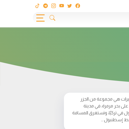
ميرات هي مجموعة من الجزر
على بحر مرمرة، في مدينة
 في تركيّا، وتستغرق المسافة
 إسطنبول …