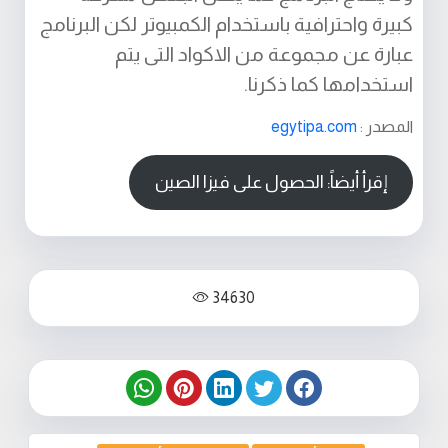
كبيرة واحترافية باستخدام الكمبيوتر لكن البرنامج
عبارة عن مجموعة من الاكواد التى يتم
استخدامها كما ذكرنا.
المصدر :
egytipa.com
إقرأ أيضاً: الحصول على فيزا الصين
34630