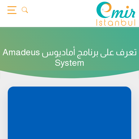
Ski
t
conten
تعرف على برنامج أماديوس Amadeus
System