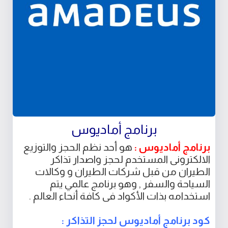
برنامج أماديوس
برنامج أماديوس :
هو أحد نظم الحجز والتوزيع
الالكترونى المستخدم لحجز واصدار تذاكر
الطيران من قبل شركات الطيران و وكالات
السياحة والسفر , وهو برنامج عالمي يتم
استخدامه بذات الأكواد فى كافة أنحاء العالم .
كود برنامج أماديوس لحجز التذاكر :