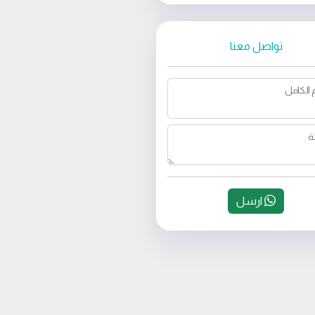
تواصل معنا
 الكامل
ة
ارسل