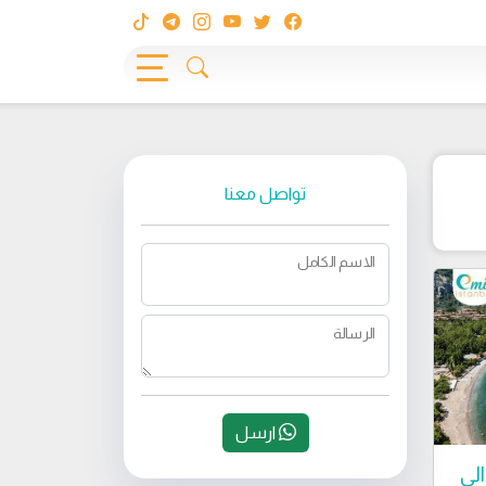
تواصل معنا
الاسم الكامل
الرسالة
ارسل
الى