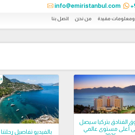
info@emiristanbul.com
+
 ومعلومات مفيدة
من نحن
اتصل بنا
 الفنادق بتركيا سيصل
لى أعلى مستوى عالمي
بالفيديو تفاصيل رحلتنا 