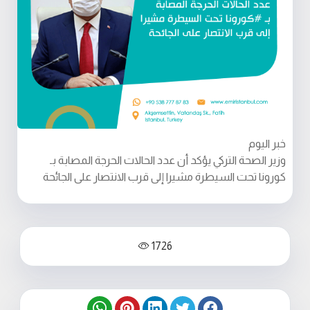
خبر اليوم
وزير الصحة التركي يؤكد أن عدد الحالات الحرجة المصابة بـ
كورونا تحت السيطرة مشيرا إلى قرب الانتصار على الجائحة
1726