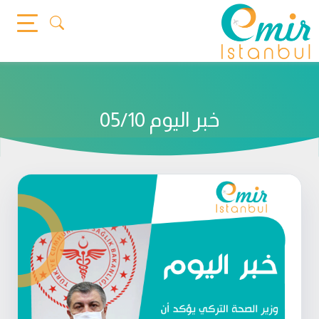
Ski
t
conten
خبر اليوم 05/10